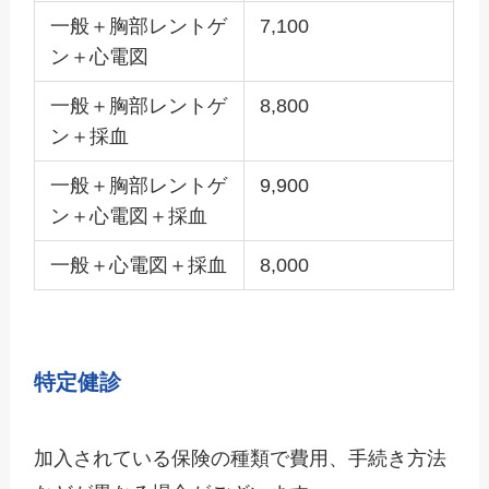
一般＋胸部レントゲ
7,100
ン＋心電図
一般＋胸部レントゲ
8,800
ン＋採血
一般＋胸部レントゲ
9,900
ン＋心電図＋採血
一般＋心電図＋採血
8,000
特定健診
加入されている保険の種類で費用、手続き方法