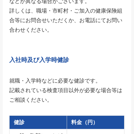
などが異なる場合がございます。
詳しくは、職場・市町村・ご加入の健康保険組
合等にお問合せいただくか、お電話にてお問い
合わせください。
入社時及び入学時健診
就職・入学時などに必要な健診です。
記載されている検査項目以外が必要な場合等は
ご相談ください。
健診
料金（円）